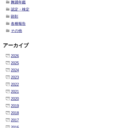
舞踊年鑑
認定・検定
顕彰
各種報告
その他
アーカイブ
2026
2025
2024
2023
2022
2021
2020
2019
2018
2017
2016