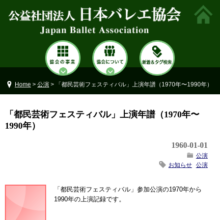
Home
>
公演
> 「都民芸術フェスティバル」上演年譜（1970年〜1990年）
「都民芸術フェスティバル」上演年譜（1970年〜
1990年）
1960-01-01
公演
お知らせ
公演
「都民芸術フェスティバル」参加公演の1970年から
1990年の上演記録です。