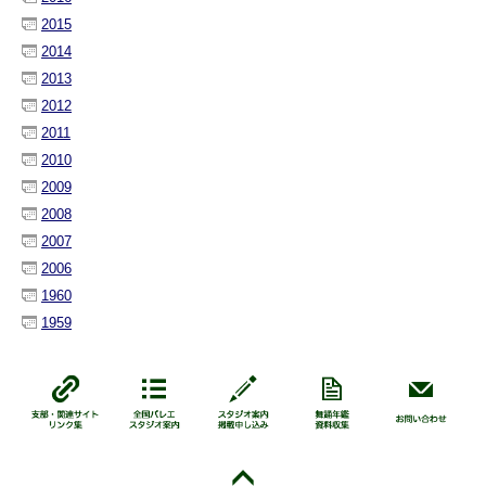
2015
2014
2013
2012
2011
2010
2009
2008
2007
2006
1960
1959