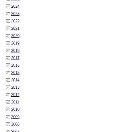
2024
2023
2022
2021
2020
2019
2018
2017
2016
2015
2014
2013
2012
2011
2010
2009
2008
2007