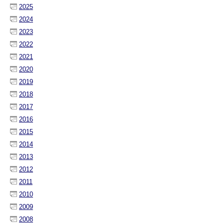
2025
2024
2023
2022
2021
2020
2019
2018
2017
2016
2015
2014
2013
2012
2011
2010
2009
2008