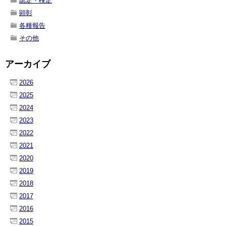
認定・検定
顕彰
各種報告
その他
アーカイブ
2026
2025
2024
2023
2022
2021
2020
2019
2018
2017
2016
2015