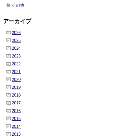
その他
アーカイブ
2026
2025
2024
2023
2022
2021
2020
2019
2018
2017
2016
2015
2014
2013