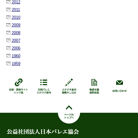
2012
2011
2010
2009
2008
2007
2006
1960
1959