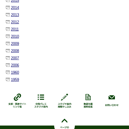
2015
2014
2013
2012
2011
2010
2009
2008
2007
2006
1960
1959