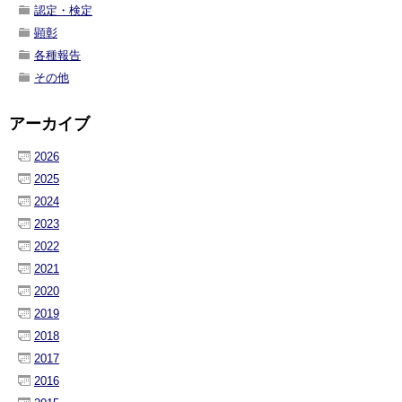
認定・検定
顕彰
各種報告
その他
アーカイブ
2026
2025
2024
2023
2022
2021
2020
2019
2018
2017
2016