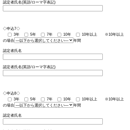
認定者氏名(英語/ローマ字表記)
◇申込7◇
3年
5年
7年
10年
10年以上
※10年以上
の場合
年間
認定者氏名
認定者氏名(英語/ローマ字表記)
◇申込8◇
3年
5年
7年
10年
10年以上
※10年以上
の場合
年間
認定者氏名