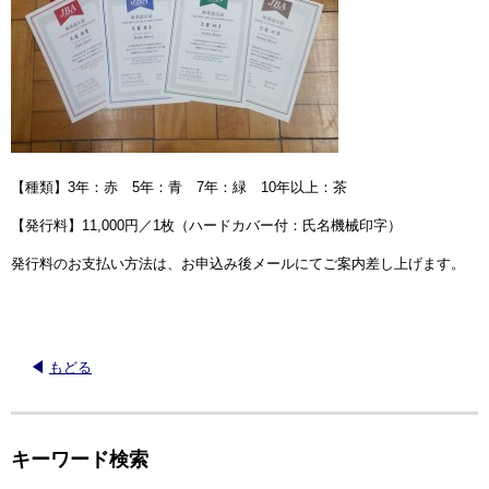
【種類】3年：赤 5年：青 7年：緑 10年以上：茶
【発行料】11,000円／1枚（ハードカバー付：氏名機械印字）
発行料のお支払い方法は、お申込み後メールにてご案内差し上げます。
もどる
キーワード検索