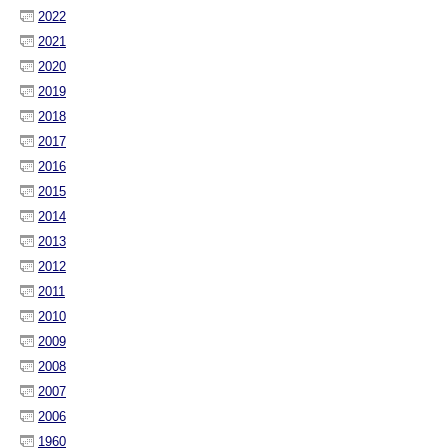
2022
2021
2020
2019
2018
2017
2016
2015
2014
2013
2012
2011
2010
2009
2008
2007
2006
1960