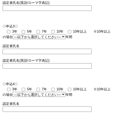
認定者氏名(英語/ローマ字表記)
◇申込3◇
3年
5年
7年
10年
10年以上
※10年以上
の場合
年間
認定者氏名
認定者氏名(英語/ローマ字表記)
◇申込4◇
3年
5年
7年
10年
10年以上
※10年以上
の場合
年間
認定者氏名