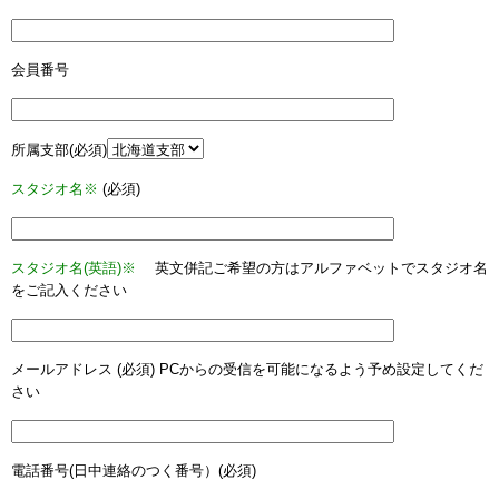
会員番号
所属支部(必須)
スタジオ名※
(必須)
スタジオ名(英語)※
英文併記ご希望の方はアルファベットでスタジオ名
をご記入ください
メールアドレス (必須) PCからの受信を可能になるよう予め設定してくだ
さい
電話番号(日中連絡のつく番号）(必須)