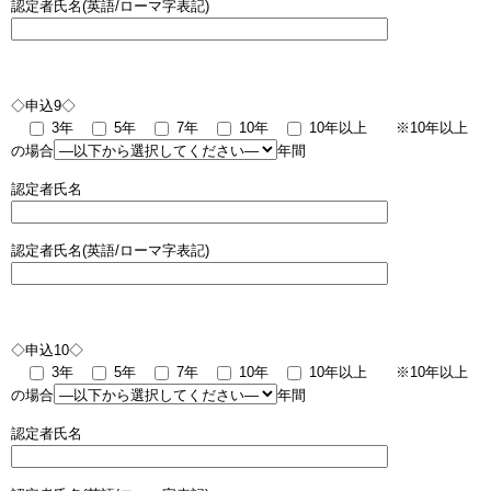
認定者氏名(英語/ローマ字表記)
◇申込9◇
3年
5年
7年
10年
10年以上
※10年以上
の場合
年間
認定者氏名
認定者氏名(英語/ローマ字表記)
◇申込10◇
3年
5年
7年
10年
10年以上
※10年以上
の場合
年間
認定者氏名