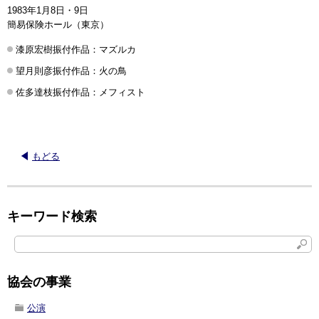
1983年1月8日・9日
簡易保険ホール（東京）
漆原宏樹振付作品：マズルカ
望月則彦振付作品：火の鳥
佐多達枝振付作品：メフィスト
もどる
キーワード検索
協会の事業
公演