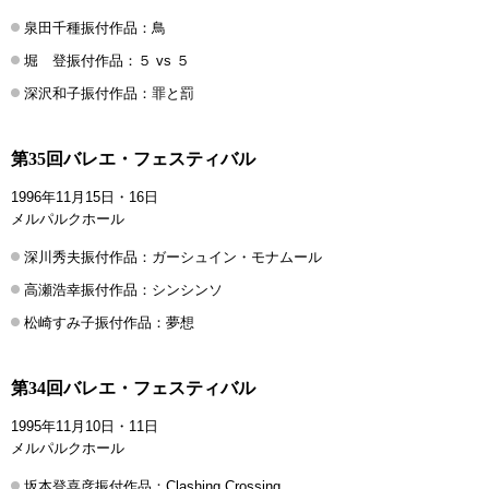
泉田千種振付作品：鳥
堀 登振付作品：５ vs ５
深沢和子振付作品：罪と罰
第35回バレエ・フェスティバル
1996年11月15日・16日
メルパルクホール
深川秀夫振付作品：ガーシュイン・モナムール
高瀬浩幸振付作品：シンシンソ
松崎すみ子振付作品：夢想
第34回バレエ・フェスティバル
1995年11月10日・11日
メルパルクホール
坂本登喜彦振付作品：Clashing Crossing