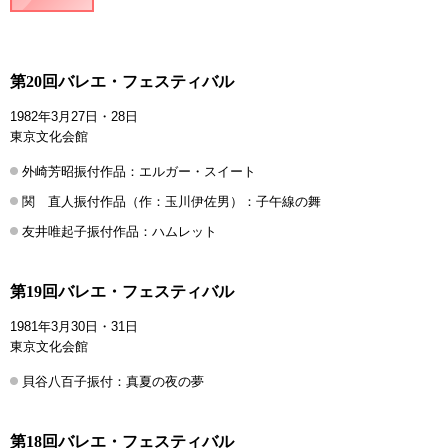
第20回バレエ・フェスティバル
1982年3月27日・28日
東京文化会館
外崎芳昭振付作品：エルガー・スイート
関 直人振付作品（作：玉川伊佐男）：子午線の舞
友井唯起子振付作品：ハムレット
第19回バレエ・フェスティバル
1981年3月30日・31日
東京文化会館
貝谷八百子振付：真夏の夜の夢
第18回バレエ・フェスティバル