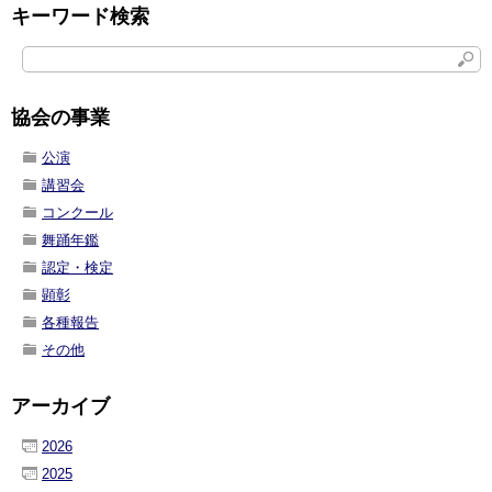
キーワード検索
協会の事業
公演
講習会
コンクール
舞踊年鑑
認定・検定
顕彰
各種報告
その他
アーカイブ
2026
2025