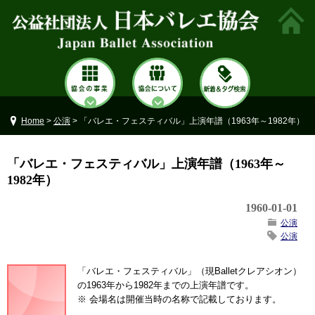
Home
>
公演
> 「バレエ・フェスティバル」上演年譜（1963年～1982年）
「バレエ・フェスティバル」上演年譜（1963年～
1982年）
1960-01-01
公演
公演
「バレエ・フェスティバル」（現Balletクレアシオン）
の1963年から1982年までの上演年譜です。
※ 会場名は開催当時の名称で記載しております。