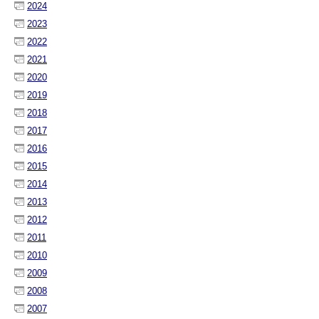
2024
2023
2022
2021
2020
2019
2018
2017
2016
2015
2014
2013
2012
2011
2010
2009
2008
2007