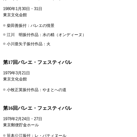
1980年1月30日・31日
東京文化会館
柴田善振付：バレエの情景
江川 明振付作品：水の精（オンディーヌ）
小川亜矢子振付作品：火
第17回バレエ・フェスティバル
1979年3月21日
東京文化会館
小牧正英振付作品：やまとへの道
第16回バレエ・フェスティバル
1978年2月24日・27日
東京郵便貯金ホール
笹本公江振付：レ・パティヌール