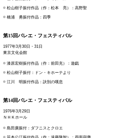
松山樹子振付作品（作：松本 亮）：高野聖
橋浦 勇振付作品：四季
第15回バレエ・フェスティバル
1977年3月30日・31日
東京文化会館
漆原宏樹振付作品（作：前田充）：遊戯
松山樹子振付：ドン・キホーテより
江川 明振付作品：訣別の嘆息
第14回バレエ・フェスティバル
1976年3月29日
ＮＨＫホール
島田廣振付：ダフニスとクロエ
笹本公江振付作品（作：遠藤隆智）：両面宿儺