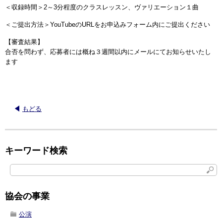
＜収録時間＞2～3分程度のクラスレッスン、ヴァリエーション１曲
＜ご提出方法＞YouTubeのURLをお申込みフォーム内にご提出ください
【審査結果】
合否を問わず、応募者には概ね３週間以内にメールにてお知らせいたし
ます
もどる
キーワード検索
協会の事業
公演