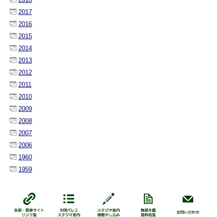
2017
2016
2015
2014
2013
2012
2011
2010
2009
2008
2007
2006
1960
1959