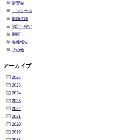
講習会
コンクール
舞踊年鑑
認定・検定
顕彰
各種報告
その他
アーカイブ
2026
2025
2024
2023
2022
2021
2020
2019
2018