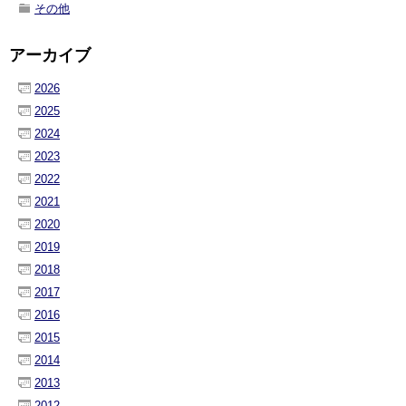
その他
アーカイブ
2026
2025
2024
2023
2022
2021
2020
2019
2018
2017
2016
2015
2014
2013
2012