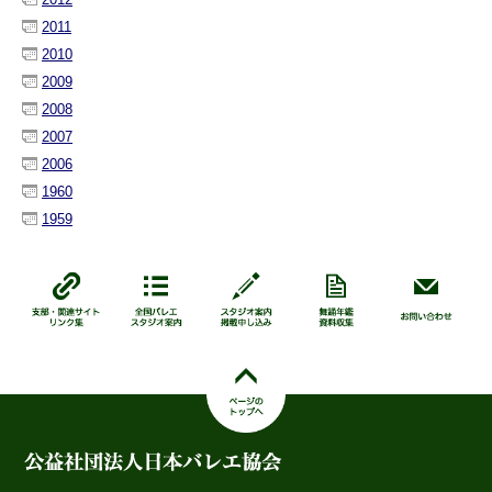
2011
2010
2009
2008
2007
2006
1960
1959