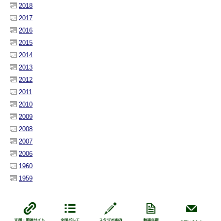
2018
2017
2016
2015
2014
2013
2012
2011
2010
2009
2008
2007
2006
1960
1959