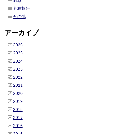
顕彰
各種報告
その他
アーカイブ
2026
2025
2024
2023
2022
2021
2020
2019
2018
2017
2016
2015