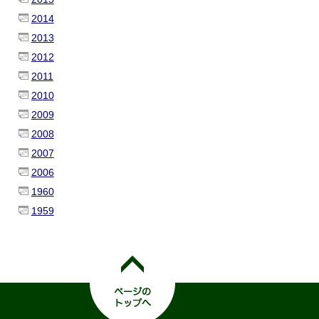
2014
2013
2012
2011
2010
2009
2008
2007
2006
1960
1959