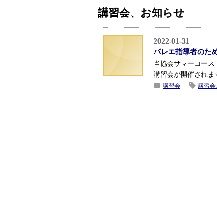
講習会、お知らせ
2022-01-31
バレエ指導者のた
当協会サマーコース
講習会が開催されま
講習会
講習会