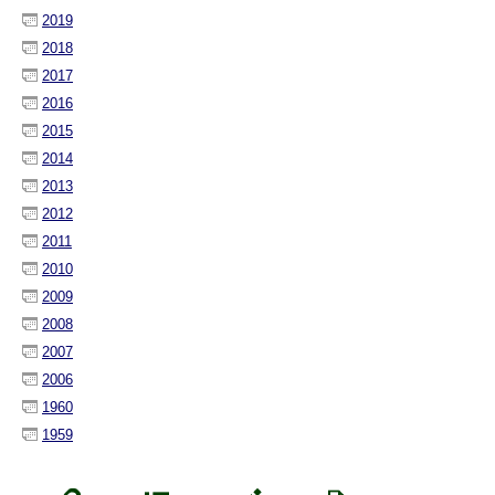
2019
2018
2017
2016
2015
2014
2013
2012
2011
2010
2009
2008
2007
2006
1960
1959