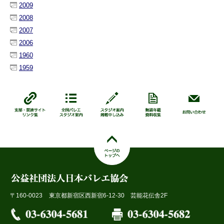
2009
2008
2007
2006
1960
1959
〒160-0023
東京都新宿区西新宿6-12-30 芸能花伝舎2F