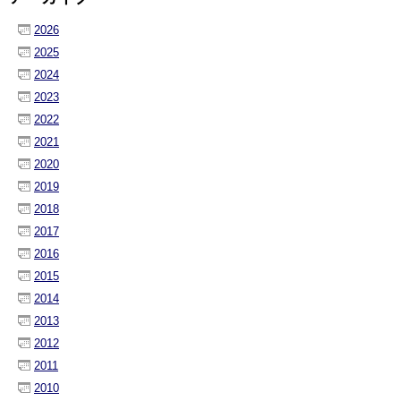
2026
2025
2024
2023
2022
2021
2020
2019
2018
2017
2016
2015
2014
2013
2012
2011
2010