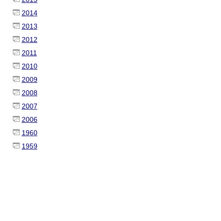
2014
2013
2012
2011
2010
2009
2008
2007
2006
1960
1959