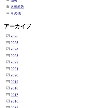
顕彰
各種報告
その他
アーカイブ
2026
2025
2024
2023
2022
2021
2020
2019
2018
2017
2016
2015