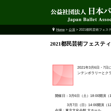
Home
>
公演
> 2021都民芸術フェ
2021都民芸術フェス
2021年3月6日・
ンテンポラリーとクラ
開催日：3月6日（土）18:00開演（1
3月7日（日）14:00開演（12:
会場：東京文化会館 大ホール