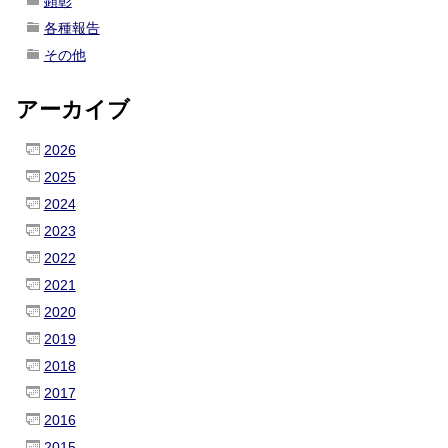
顕彰
各種報告
その他
アーカイブ
2026
2025
2024
2023
2022
2021
2020
2019
2018
2017
2016
2015