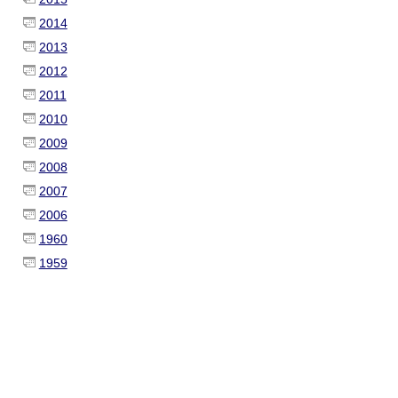
2014
2013
2012
2011
2010
2009
2008
2007
2006
1960
1959