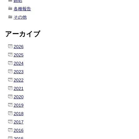
顕彰
各種報告
その他
アーカイブ
2026
2025
2024
2023
2022
2021
2020
2019
2018
2017
2016
2015