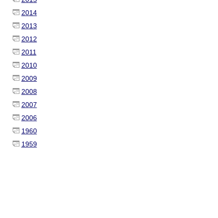
2014
2013
2012
2011
2010
2009
2008
2007
2006
1960
1959