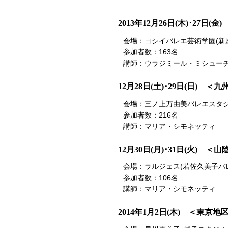
2013年12月26日(木)･27日(
会場：ヨシイバレエ芸術学園(新
参加者数：163名
講師：ウラジミール・ミシューチ
12月28日(土)･29日(日) ＜
会場：三ノ上万由美バレエスタジ
参加者数：216名
講師：マリア・シモネッティ
12月30日(月)･31日(火) ＜
会場：ラルジェス(若佐久美子バ
参加者数：106名
講師：マリア・シモネッティ
2014年1月2日(木) ＜東京地