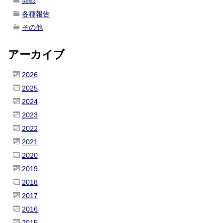
顕彰
各種報告
その他
アーカイブ
2026
2025
2024
2023
2022
2021
2020
2019
2018
2017
2016
2015