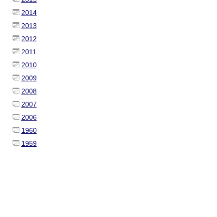
2014
2013
2012
2011
2010
2009
2008
2007
2006
1960
1959