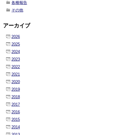
各種報告
その他
アーカイブ
2026
2025
2024
2023
2022
2021
2020
2019
2018
2017
2016
2015
2014
2013