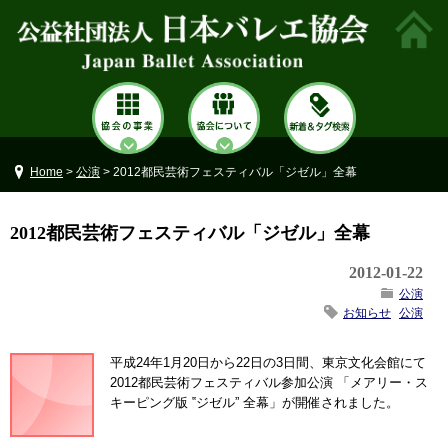
Home
>
公演
> 2012都民芸術フェスティバル「ジゼル」全幕
2012都民芸術フェスティバル「ジゼル」全幕
2012-01-22
公演
お知らせ
公演
平成24年1月20日から22日の3日間、東京文化会館にて
2012都民芸術フェスティバル参加公演 「メアリー・ス
キーピング版 ‟ジゼル” 全幕」が開催されました。