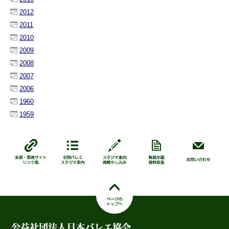
2012
2011
2010
2009
2008
2007
2006
1960
1959