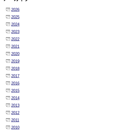
2026
2025
2024
2023
2022
2021
2020
2019
2018
2017
2016
2015
2014
2013
2012
2011
2010