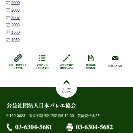
2009
2008
2007
2006
1960
1959
〒160-0023
東京都新宿区西新宿6-12-30 芸能花伝舎2F