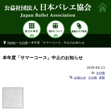
Home
>
その他
> 本年度「サマーコース」中止のお知らせ
本年度「サマーコース」中止のお知らせ
2020-04-13
その他
お知らせ
その他
本部