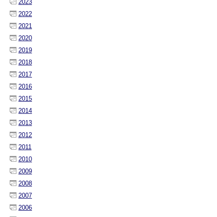
2023
2022
2021
2020
2019
2018
2017
2016
2015
2014
2013
2012
2011
2010
2009
2008
2007
2006