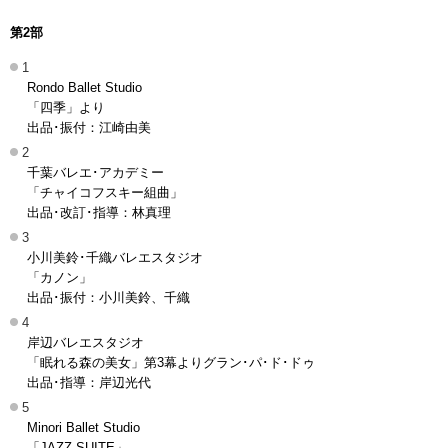
第2部
1
Rondo Ballet Studio
「四季」より
出品･振付：江崎由美
2
千葉バレエ･アカデミー
「チャイコフスキー組曲」
出品･改訂･指導：林真理
3
小川美鈴･千織バレエスタジオ
「カノン」
出品･振付：小川美鈴、千織
4
岸辺バレエスタジオ
「眠れる森の美女」第3幕よりグラン･パ･ド･ドゥ
出品･指導：岸辺光代
5
Minori Ballet Studio
「JAZZ SUITE」