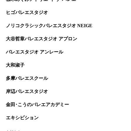
ヒゴバレエスタジオ
ノリコクラシックバレエスタジオ NEIGE
大谷哲章バレエスタジオ アプロン
バレエスタジオ アンレール
大和淑子
多摩バレエスクール
岸辺バレエスタジオ
金田･こうのバレエアカデミー
エキシビション