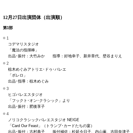
12月27日出演団体（出演順）
第1部
1
コデマリスタジオ
「魔法の指揮棒」
出品･振付：大竹みか 指導：好地幸子、新井章代、壁谷まりえ
2
椋木めぐみアトリエ･ドゥ･バレエ
「ボレロ」
出品･指導：椋木めぐみ
3
ヒゴバレエスタジオ
「フックト･オン･クラシック」より
出品･振付：肥後享子
4
ノリコクラシックバレエスタジオ NEIGE
「Card Our Feast」（トランプ･カードたちの宴）
出品･振付：古村典子 振付補佐：松延今日子、内山薫、吉田奈津子