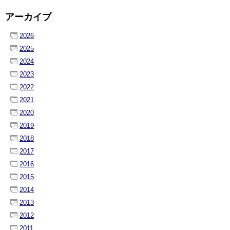
アーカイブ
2026
2025
2024
2023
2022
2021
2020
2019
2018
2017
2016
2015
2014
2013
2012
2011