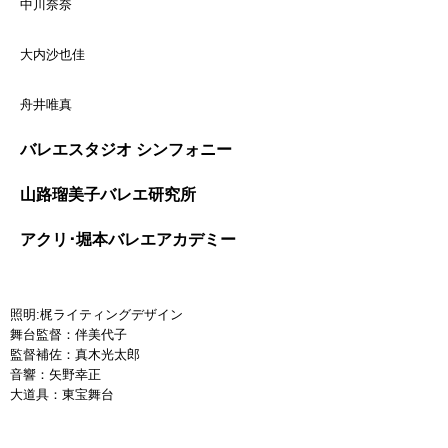
中川奈奈
大内沙也佳
舟井唯真
バレエスタジオ シンフォニー
山路瑠美子バレエ研究所
アクリ･堀本バレエアカデミー
照明:梶ライティングデザイン
舞台監督：伴美代子
監督補佐：真木光太郎
音響：矢野幸正
大道具：東宝舞台