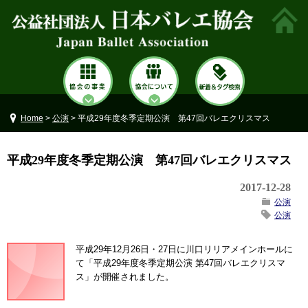
Home
>
公演
> 平成29年度冬季定期公演 第47回バレエクリスマス
平成29年度冬季定期公演 第47回バレエクリスマス
2017-12-28
公演
公演
平成29年12月26日・27日に川口リリアメインホールに
て「平成29年度冬季定期公演 第47回バレエクリスマ
ス」が開催されました。