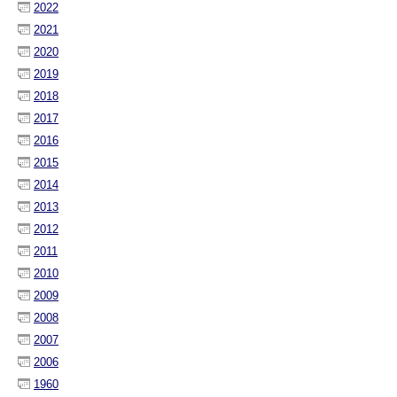
2022
2021
2020
2019
2018
2017
2016
2015
2014
2013
2012
2011
2010
2009
2008
2007
2006
1960