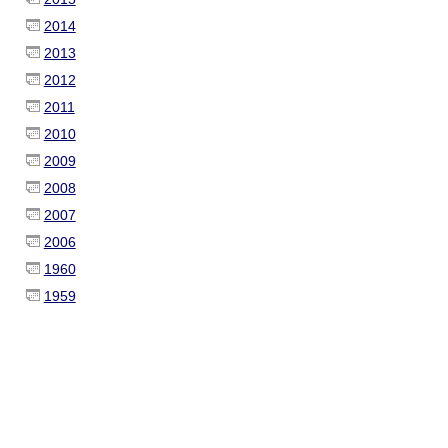
2014
2013
2012
2011
2010
2009
2008
2007
2006
1960
1959