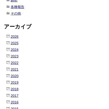
顕彰
各種報告
その他
アーカイブ
2026
2025
2024
2023
2022
2021
2020
2019
2018
2017
2016
2015